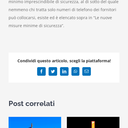
minimo imprescindibile di sicurezza, al di sotto del quale
nemmeno chi tratta solo numeri di telefono dei fornitori
può collocarsi, esiste ed è elencato sopra in “Le nuove
misure minime di sicurezza”.
Condividi questo articolo, scegli la piattaforma!
Facebook
Twitter
LinkedIn
WhatsApp
Email
Post correlati