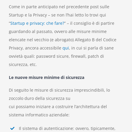
Come in parte anticipato nel precedente post sulle
Startup e la Privacy – se non l’hai letto lo trovi qui
“
Startup e privacy: che fare?
” – il consiglio è di partire
guardando al passato, ovvero alle misure minime
elencate nel vecchio (e abrogato) Allegato B del Codice
Privacy, ancora accessibile
qui
, in cui si parla di sane
ovvietà quali: password sicure, firewall, patch di
sicurezza, etc.
Le nuove misure minime di sicurezza
Di seguito le misure di sicurezza imprescindibili, lo
zoccolo duro della sicurezza su
cui possiamo iniziare a costruire l’architettura del
sistema informatico aziendale:
Il sistema di autenticazione
:
ovvero, tipicamente,