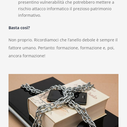
presentino vulnerabilità che potrebbero mettere a
rischio attacco informatico il prezioso patrimonio
informativo
.
Basta così?
Non proprio. Ricordiamoci che l’anello debole è sempre il
fattore umano. Pertanto: formazione, formazione e, poi,
ancora formazione!