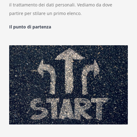
il trattamento dei dati personali. Vediamo da dove
partire per stilare un primo elenco.
Il punto di partenza