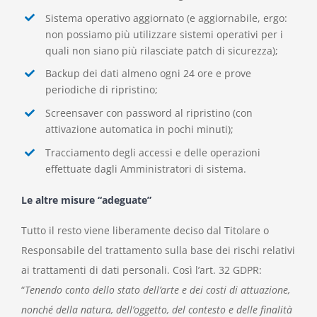
Sistema operativo aggiornato (e aggiornabile, ergo:
non possiamo più utilizzare sistemi operativi per i
quali non
siano
più rilasciate patch di sicurezza);
Backup dei dati almeno ogni 24 ore
e prove
periodiche di ripristino;
Screensaver con password al ripristino (con
attivazione automatica in pochi minuti);
Tracciamento degli accessi e delle operazioni
effettuate dagli Amministratori di sistema
.
Le altre misure “adeguate”
Tutto il resto viene liberamente deciso dal Titolare o
Responsabile del trattamento sulla base dei rischi relativi
ai trattamenti di dati personali. Così l’art. 32 GDPR:
“
Tenendo conto dello stato dell’arte e dei costi di attuazione,
nonché della natura, dell’oggetto, del contesto e delle finalità