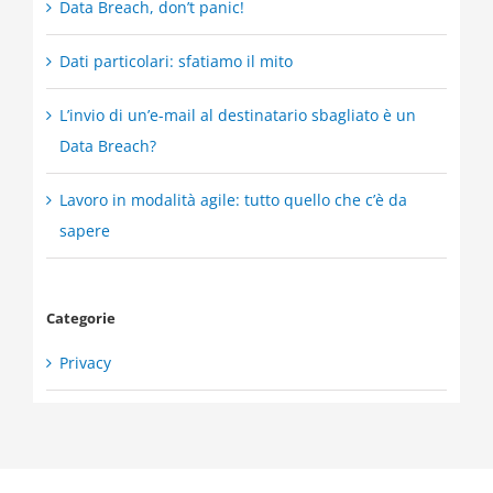
Data Breach, don’t panic!
Dati particolari: sfatiamo il mito
L’invio di un’e-mail al destinatario sbagliato è un
Data Breach?
Lavoro in modalità agile: tutto quello che c’è da
sapere
Categorie
Privacy