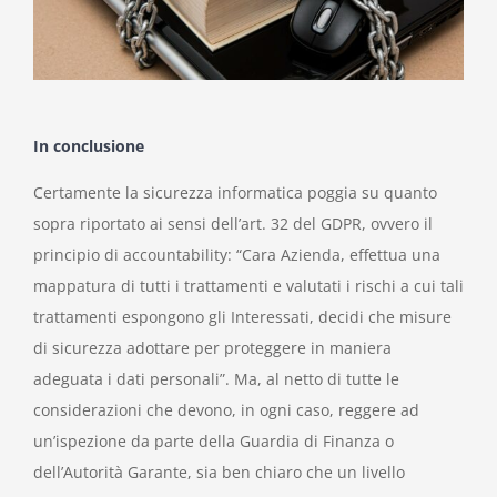
In conclusione
Certamente la sicurezza informatica poggia su quanto
sopra riportato ai sensi dell’art. 32 del GDPR, ovvero il
principio di accountability: “Cara Azienda, effettua una
mappatura di tutti i trattamenti e valutati i rischi a cui tali
trattamenti espongono gli Interessati, decidi che misure
di sicurezza adottare per proteggere in maniera
adeguata i dati personali”. Ma, al netto di tutte le
considerazioni che devono, in ogni caso, reggere ad
un’ispezione da parte della Guardia di Finanza
o
dell’Autorità Garante
, sia ben chiaro che un livello